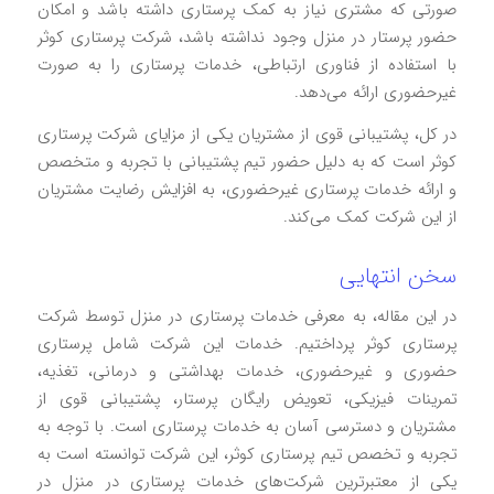
صورتی که مشتری نیاز به کمک پرستاری داشته باشد و امکان
حضور پرستار در منزل وجود نداشته باشد، شرکت پرستاری کوثر
با استفاده از فناوری ارتباطی، خدمات پرستاری را به صورت
غیرحضوری ارائه می‌دهد.
در کل، پشتیبانی قوی از مشتریان یکی از مزایای شرکت پرستاری
کوثر است که به دلیل حضور تیم پشتیبانی با تجربه و متخصص
و ارائه خدمات پرستاری غیرحضوری، به افزایش رضایت مشتریان
از این شرکت کمک می‌کند.
سخن انتهایی
در این مقاله، به معرفی خدمات پرستاری در منزل توسط شرکت
پرستاری کوثر پرداختیم. خدمات این شرکت شامل پرستاری
حضوری و غیرحضوری، خدمات بهداشتی و درمانی، تغذیه،
تمرینات فیزیکی، تعویض رایگان پرستار، پشتیبانی قوی از
مشتریان و دسترسی آسان به خدمات پرستاری است. با توجه به
تجربه و تخصص تیم پرستاری کوثر، این شرکت توانسته است به
یکی از معتبرترین شرکت‌های خدمات پرستاری در منزل در