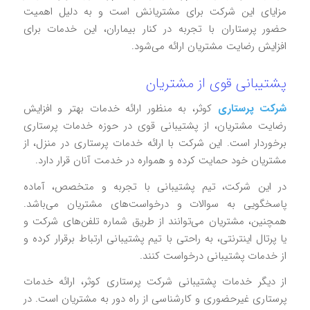
مزایای این شرکت برای مشتریانش است و به دلیل اهمیت
حضور پرستاران با تجربه در کنار بیماران، این خدمات برای
افزایش رضایت مشتریان ارائه می‌شود.
پشتیبانی قوی از مشتریان
شرکت پرستاری
کوثر، به منظور ارائه خدمات بهتر و افزایش
رضایت مشتریان، از پشتیبانی قوی در حوزه خدمات پرستاری
برخوردار است. این شرکت با ارائه خدمات پرستاری در منزل، از
مشتریان خود حمایت کرده و همواره در خدمت آنان قرار دارد.
در این شرکت، تیم پشتیبانی با تجربه و متخصص، آماده
پاسخگویی به سوالات و درخواست‌های مشتریان می‌باشد.
همچنین، مشتریان می‌توانند از طریق شماره تلفن‌های شرکت و
یا پرتال اینترنتی، به راحتی با تیم پشتیبانی ارتباط برقرار کرده و
از خدمات پشتیبانی درخواست کنند.
از دیگر خدمات پشتیبانی شرکت پرستاری کوثر، ارائه خدمات
پرستاری غیرحضوری و کارشناسی از راه دور به مشتریان است. در