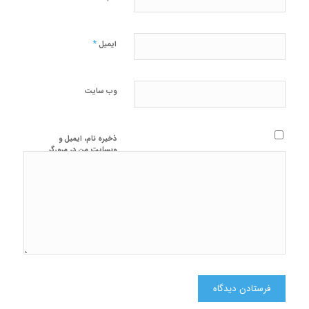
*
ایمیل
وب‌ سایت
ذخیره نام، ایمیل و
وبسایت من در مرورگر
برای زمانی که دوباره
دیدگاهی می‌نویسم.