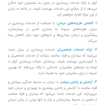
کوثر با ارائه خدمات پرستاری در منزل، به مشتریان خود امکان
می‌دهد تا از مزایای این خدمات بهره‌مند شوند. در ادامه به برخی
از این مزایا اشاره خواهیم کرد:
۱- کاهش هزینه‌های درمان:
با استفاده از خدمات پرستاری در
منزل، هزینه‌های مربوط به بستری شدن در بیمارستان،
پیشگیری و درمان بیماری‌ها و داروهای مورد نیاز، کاهش پیدا
می‌کند.
۲- ارائه خدمات شخصی‌تر:
خدمات پرستاری در منزل باعث
می‌شود که بیماران و افراد سالمند بتوانند از خدمات شخصی‌تر و
با کیفیت‌تری بهره‌مند شوند. پرستاران شرکت پرستاری کوثر با
توجه به نیازهای مشتریان، خدماتی را ارائه می‌دهند که بهترین
نتیجه را برای مشتریان خود به همراه دارند.
۳- آرامش و راحتی بیشتر:
با درمان در محیط خانگی، بیماران و
افراد سالمند با آرامش و راحتی بیشتری به بهبودی و درمان خود
می‌پردازند. این خدمات باعث می‌شود که بیماران و افراد سالمند
از حضور در محیط بیمارستان و نیاز به تنها بودن در زمان درمان