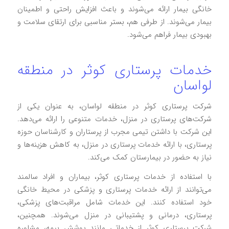
خانگی بیمار ارائه می‌شوند و باعث افزایش راحتی و اطمینان
بیمار می‌شوند. از طرفی هم، بستر مناسبی برای ارتقای سلامت و
بهبودی بیمار فراهم می‌شود.
خدمات پرستاری کوثر در منطقه
لواسان
شرکت پرستاری کوثر در منطقه لواسان، به عنوان یکی از
شرکت‌های پرستاری در منزل، خدمات متنوعی را ارائه می‌دهد.
این شرکت با داشتن تیمی مجرب از پرستاران و کارشناسان حوزه
پرستاری، با ارائه خدمات پرستاری در منزل، به کاهش هزینه‌ها و
نیاز به حضور در بیمارستان کمک می‌کند.
با استفاده از خدمات پرستاری کوثر، بیماران و افراد سالمند
می‌توانند از ارائه خدمات پرستاری و پزشکی در محیط خانگی
خود استفاده کنند. این خدمات شامل مراقبت‌های پزشکی،
پرستاری، درمانی و پشتیبانی در منزل می‌شوند. همچنین،
شرکت پرستاری کوثر از خدماتی مانند پوشش بیمه، مشاوره