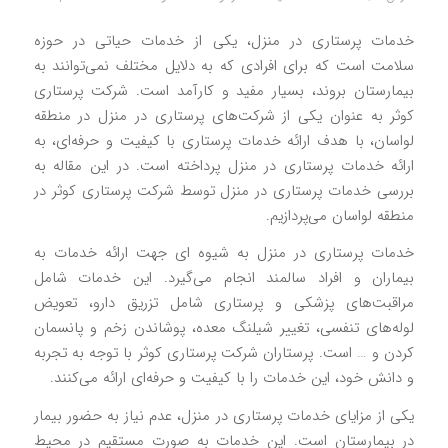
خدمات پرستاری در منزل، یکی از خدمات حیاتی در حوزه
سلامت است که برای افرادی که به دلایل مختلف نمی‌توانند به
بیمارستان بروند، بسیار مفید و کارآمد است. شرکت پرستاری
کوثر به عنوان یکی از شرکت‌های پرستاری در منزل در منطقه
لواسان، با هدف ارائه خدمات پرستاری با کیفیت و حرفه‌ای، به
ارائه خدمات پرستاری در منزل پرداخته است. در این مقاله به
بررسی خدمات پرستاری در منزل توسط شرکت پرستاری کوثر در
منطقه لواسان می‌پردازیم.
خدمات پرستاری در منزل به شیوه ای جهت ارائه خدمات به
بیماران و افراد سالمند انجام می‌گیرد. این خدمات شامل
مراقبت‌های پزشکی و پرستاری شامل تزریق دارو، تعویض
لوله‌های تنفسی، تغییر شیلنگ معده، پوشاندن زخم و پانسمان
کردن و … است. پرستاران شرکت پرستاری کوثر با توجه به تجربه
و دانش خود، این خدمات را با کیفیت و حرفه‌ای ارائه می‌کنند.
یکی از مزایای خدمات پرستاری در منزل، عدم نیاز به حضور بیمار
در بیمارستان است. این خدمات به صورت مستقیم در محیط