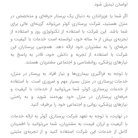
لواسان تبدیل شود.
اگر شما یا عزیزانتان به دنبال یک پرستار حرفه‌ای و متخصص در
منزل هستید، شرکت پرستاری کوثر می‌تواند گزینه‌ای عالی برای
شما باشد. این شرکت با استفاده از تکنولوژی روز و استفاده از
تجربه‌ی بیش از ۱۰ ساله خود، توانسته است خدمات با کیفیت و
حرفه‌ای را به مشتریان خود ارائه دهد. همچنین پرستاران این
شرکت با استفاده از تجربه و دانش خود، قادر به پاسخ به
نیازهای پزشکی، روانشناسی و اجتماعی مشتریان هستند.
با توجه به فراگیری بیماری‌ها و نیاز افراد به پرستار در منزل،
خدمات پرستاری در منزل بسیار مهم و ضروری است. با استفاده
از خدمات پرستاری کوثر، شما می‌توانید از خدمات با کیفیت و
حرفه‌ای پرستاران در منزل خود بهره‌مند شوید و به راحتی
نیازهای پزشکی، روانی و اجتماعی خود را برطرف کنید.
در نهایت، با توجه به تعهد شرکت پرستاری کوثر به ارائه خدمات
با کیفیت و ارزان قیمت به مشتریان، شما می‌توانید با اطمینان
کامل از خدمات این شرکت استفاده کنید و از تجربه‌ی مثبتی