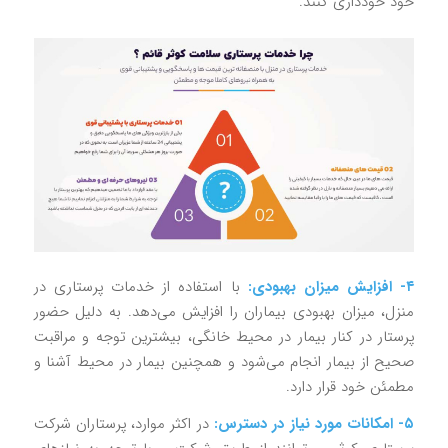
خود خودداری کنند.
۴- افزایش میزان بهبودی:
با استفاده از خدمات پرستاری در
منزل، میزان بهبودی بیماران را افزایش می‌دهد. به دلیل حضور
پرستار در کنار بیمار در محیط خانگی، بیشترین توجه و مراقبت
صحیح از بیمار انجام می‌شود و همچنین بیمار در محیط آشنا و
مطمئن خود قرار دارد.
۵- امکانات مورد نیاز در دسترس:
در اکثر موارد، پرستاران شرکت