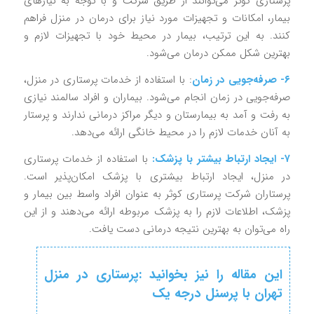
پرستاری کوثر می‌توانند از طریق شرکت و با توجه به نیازهای
بیمار، امکانات و تجهیزات مورد نیاز برای درمان در منزل فراهم
کنند. به این ترتیب، بیمار در محیط خود با تجهیزات لازم و
بهترین شکل ممکن درمان می‌شود.
۶- صرفه‌جویی در زمان
: با استفاده از خدمات پرستاری در منزل،
صرفه‌جویی در زمان انجام می‌شود. بیماران و افراد سالمند نیازی
به رفت و آمد به بیمارستان و دیگر مراکز درمانی ندارند و پرستار
به آنان خدمات لازم را در محیط خانگی ارائه می‌دهد.
۷- ایجاد ارتباط بیشتر با پزشک:
با استفاده از خدمات پرستاری
در منزل، ایجاد ارتباط بیشتری با پزشک امکان‌پذیر است.
پرستاران شرکت پرستاری کوثر به عنوان افراد واسط بین بیمار و
پزشک، اطلاعات لازم را به پزشک مربوطه ارائه می‌دهند و از این
راه می‌توان به بهترین نتیجه درمانی دست یافت.
این مقاله را نیز بخوانید :‌
پرستاری در منزل
تهران با پرسنل درجه یک