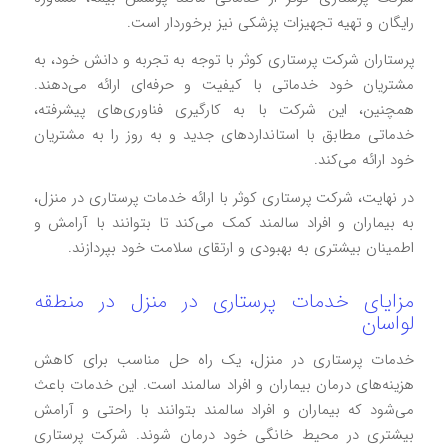
رایگان و تهیه تجهیزات پزشکی نیز برخوردار است.
پرستاران شرکت پرستاری کوثر با توجه به تجربه و دانش خود، به
مشتریان خود خدماتی با کیفیت و حرفه‌ای ارائه می‌دهند.
همچنین، این شرکت با به کارگیری فناوری‌های پیشرفته،
خدماتی مطابق با استانداردهای جدید و به روز را به مشتریان
خود ارائه می‌کند.
در نهایت، شرکت پرستاری کوثر با ارائه خدمات پرستاری در منزل،
به بیماران و افراد سالمند کمک می‌کند تا بتوانند با آرامش و
اطمینان بیشتری به بهبودی و ارتقای سلامت خود بپردازند.
مزایای خدمات پرستاری در منزل در منطقه
لواسان
خدمات پرستاری در منزل، یک راه حل مناسب برای کاهش
هزینه‌های درمان بیماران و افراد سالمند است. این خدمات باعث
می‌شود که بیماران و افراد سالمند بتوانند با راحتی و آرامش
بیشتری در محیط خانگی خود درمان شوند. شرکت پرستاری