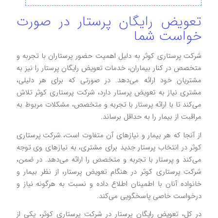
تعویض رایگان پرستار در صورت
خواست شما
شرکت پرستاری کوثر به دلیل اهمیت حضور پرستاران با تجربه و
متخصص در کنار بیماران، خدمات تعویض رایگان پرستار را نیز به
مشتریان خود ارائه می‌دهد. در صورتی که برای هر دلیلی،
مشتری نیاز به تعویض پرستار دارد، شرکت پرستاری کوثر تلاش
می‌کند تا با ارائه پرستار با تجربه و متخصص، مشکلات مربوط به
مراقبت از بیمار را به حداقل برساند.
از آنجا که هر بیمار و نیازهای آن متفاوت است، شرکت پرستاری
کوثر در انتخاب پرستار جدید برای مشتری، به نیازهای وی توجه
می‌کند و پرستار با تجربه و متخصص را ارائه می‌دهد. در ضمن،
شرکت پرستاری کوثر در هنگام تعویض پرستار، از نظر بیمار و
خانواده آنان با اطمینان اطلاع داده و نسبت به هرگونه نیاز و
درخواست خاصی پاسخگویی می‌کند.
در کل، تعویض رایگان پرستار در شرکت پرستاری کوثر، یکی از