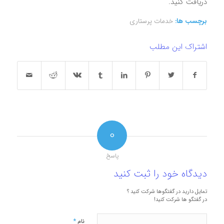
دریافت کنید.
برچسب ها:
خدمات پرستاری
اشتراک این مطلب
0
پاسخ
دیدگاه خود را ثبت کنید
تمایل دارید در گفتگوها شرکت کنید ؟
در گفتگو ها شرکت کنید!
*
نام