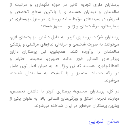
پرستاران دارای تجربه کافی در حوزه نگهداری و مراقبت از
سالمندان و بیماران هستند و با بالاترین سطح تخصص و
آموزش در زمینه‌های مرتبط مانند پرستاری در منزل، پرستاری در
بیمارستان، مراقبت‌های ویژه و … مجهز هستند.
پرستاران شرکت پرستاری کوثر، به دلیل داشتن مهارت‌های لازم،
می‌توانند به صورت شخصی و حرفه‌ای نیازهای مراقبتی و پزشکی
سالمندان را برآورده کنند. همچنین، این پرستاران دارای
ویژگی‌های انسانی قوی مانند صبوری، محبت، احترام و
انعطاف‌پذیری هستند که این ویژگی‌ها به عنوان اصلی‌ترین عامل
در ارائه خدمات متمایز و با کیفیت به سالمندان شناخته
می‌شوند.
در کل، پرستاران مجموعه پرستاری کوثر با داشتن تخصص،
مهارت، تجربه، اخلاق و ویژگی‌های انسانی بالا، به عنوان یکی از
بهترین پرستاران حرفه‌ای در ایران شناخته می‌شوند.
سخن انتهایی