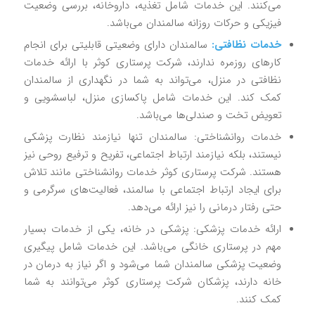
می‌کنند. این خدمات شامل تغذیه، داروخانه، بررسی وضعیت
فیزیکی و حرکات روزانه سالمندان می‌باشد.
خدمات نظافتی:
سالمندان دارای وضعیتی قابلیتی برای انجام
کارهای روزمره ندارند، شرکت پرستاری کوثر با ارائه خدمات
نظافتی در منزل، می‌تواند به شما در نگهداری از سالمندان
کمک کند. این خدمات شامل پاکسازی منزل، لباسشویی و
تعویض تخت و صندلی‌ها می‌باشد.
خدمات روانشناختی: سالمندان تنها نیازمند نظارت پزشکی
نیستند، بلکه نیازمند ارتباط اجتماعی، تفریح و ترفیع روحی نیز
هستند. شرکت پرستاری کوثر خدمات روانشناختی مانند تلاش
برای ایجاد ارتباط اجتماعی با سالمند، فعالیت‌های سرگرمی و
حتی رفتار درمانی را نیز ارائه می‌دهد.
ارائه خدمات پزشکی: پزشکی در خانه، یکی از خدمات بسیار
مهم در پرستاری خانگی می‌باشد. این خدمات شامل پیگیری
وضعیت پزشکی سالمندان شما می‌شود و اگر نیاز به درمان در
خانه دارند، پزشکان شرکت پرستاری کوثر می‌توانند به شما
کمک کنند.