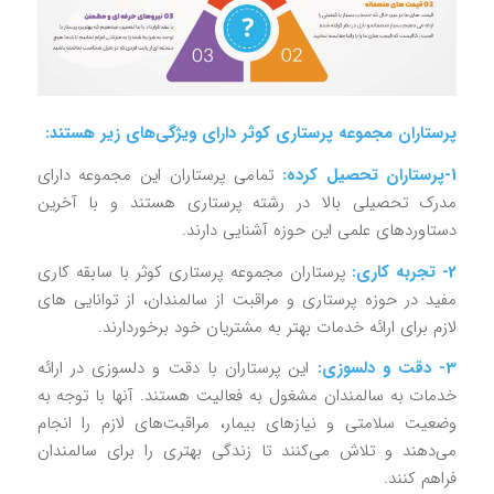
پرستاران مجموعه پرستاری کوثر دارای ویژگی‌های زیر هستند:
1-پرستاران تحصیل کرده:
تمامی پرستاران این مجموعه دارای
مدرک تحصیلی بالا در رشته پرستاری هستند و با آخرین
دستاوردهای علمی این حوزه آشنایی دارند.
2- تجربه کاری:
پرستاران مجموعه پرستاری کوثر با سابقه کاری
مفید در حوزه پرستاری و مراقبت از سالمندان، از توانایی های
لازم برای ارائه خدمات بهتر به مشتریان خود برخوردارند.
3- دقت و دلسوزی:
این پرستاران با دقت و دلسوزی در ارائه
خدمات به سالمندان مشغول به فعالیت هستند. آنها با توجه به
وضعیت سلامتی و نیازهای بیمار، مراقبت‌های لازم را انجام
می‌دهند و تلاش می‌کنند تا زندگی بهتری را برای سالمندان
فراهم کنند.