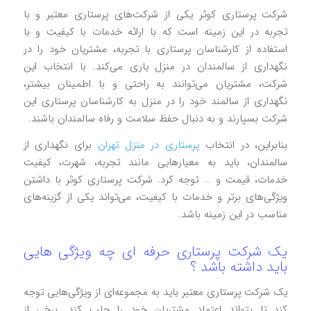
شرکت پرستاری کوثر یکی از شرکت‌های پرستاری معتبر و با
تجربه در این زمینه است که با ارائه خدمات با کیفیت و با
استفاده از کارشناسان پرستاری با تجربه، مشتریان خود را در
نگهداری از سالمندان در منزل یاری می‌کند. با انتخاب این
شرکت، مشتریان می‌توانند به راحتی و با اطمینان بیشتر،
نگهداری از سالمند خود را در منزل به کارشناسان پرستاری این
شرکت بسپارند و به دنبال حفظ سلامت و رفاه سالمندان باشند.
بنابراین، در انتخاب
پرستاری در منزل تهران
برای نگهداری از
سالمندان، باید به معیارهایی مانند تجربه، شهرت، کیفیت
خدمات، قیمت و … توجه کرد. شرکت پرستاری کوثر با داشتن
ویژگی‌های برتر و خدمات با کیفیت، می‌تواند یکی از گزینه‌های
مناسب در این زمینه باشد.
یک شرکت پرستاری حرفه ای چه ویژگی هایی
باید داشته باشد ؟
یک شرکت پرستاری معتبر باید به مجموعه‌ای از ویژگی‌هایی توجه
کند تا بتواند اعتماد مشتریان خود را جلب کند. برخی از