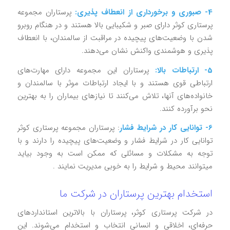
4- صبوری و برخورداری از انعطاف پذیری:
پرستاران مجموعه
پرستاری کوثر دارای صبر و شکیبایی بالا هستند و در هنگام روبرو
شدن با وضعیت‌های پیچیده در مراقبت از سالمندان، با انعطاف
پذیری و هوشمندی واکنش نشان می‌دهند.
5- ارتباطات بالا:
پرستاران این مجموعه دارای مهارت‌های
ارتباطی قوی هستند و با ایجاد ارتباطات موثر با سالمندان و
خانواده‌های آنها، تلاش می‌کنند تا نیازهای بیماران را به بهترین
نحو برآورده کنند.
6- توانایی کار در شرایط فشار
: پرستاران مجموعه پرستاری کوثر
توانایی کار در شرایط فشار و وضعیت‌های پیچیده را دارند و با
توجه به مشکلات و مسائلی که ممکن است به وجود بیاید
میتوانند محیط و شرایط را به خوبی مدیریت نمایند .
استخدام بهترین پرستاران در شرکت ما
در شرکت پرستاری کوثر، پرستاران با بالاترین استانداردهای
حرفه‌ای، اخلاقی و انسانی انتخاب و استخدام می‌شوند. این