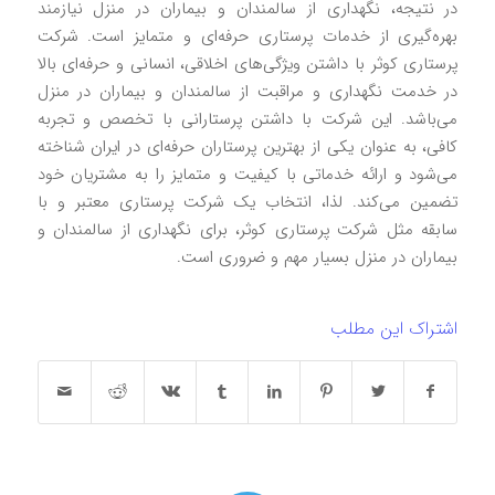
در نتیجه، نگهداری از سالمندان و بیماران در منزل نیازمند
بهره‌گیری از خدمات پرستاری حرفه‌ای و متمایز است. شرکت
پرستاری کوثر با داشتن ویژگی‌های اخلاقی، انسانی و حرفه‌ای بالا
در خدمت نگهداری و مراقبت از سالمندان و بیماران در منزل
می‌باشد. این شرکت با داشتن پرستارانی با تخصص و تجربه
کافی، به عنوان یکی از بهترین پرستاران حرفه‌ای در ایران شناخته
می‌شود و ارائه خدماتی با کیفیت و متمایز را به مشتریان خود
تضمین می‌کند. لذا، انتخاب یک شرکت پرستاری معتبر و با
سابقه مثل شرکت پرستاری کوثر، برای نگهداری از سالمندان و
بیماران در منزل بسیار مهم و ضروری است.
اشتراک این مطلب