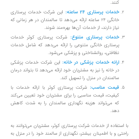
کنند.
خدمات پرستاری 24 ساعته:
این شرکت خدمات پرستاری
خانگی 24 ساعته ارائه می‌دهد تا سالمندان در هر زمانی که
نیاز دارند، از خدمات آن‌ها بهره‌مند شوند.
خدمات پرستاری متنوع:
شرکت پرستاری کوثر خدمات
پرستاری خانگی متنوعی را ارائه می‌دهد که شامل خدمات
نظافتی، روانشناختی و پزشکی می‌شود.
ارائه خدمات پزشکی در خانه:
این شرکت خدمات پزشکی
در خانه را نیز به مشتریان خود ارائه می‌دهد تا بتواند درمان
سالمندان در منزل را تسهیل کند.
قیمت مناسب:
شرکت پرستاری کوثر با ارائه خدمات با
کیفیت، قیمت مناسبی را برای مشتریان خود تعیین می‌کند
که می‌تواند هزینه نگهداری سالمندان را به شدت کاهش
دهد.
با استفاده از خدمات شرکت پرستاری کوثر، مشتریان می‌توانند به
راحتی و با اطمینان بیشتر، نگهداری از سالمند خود را در منزل به