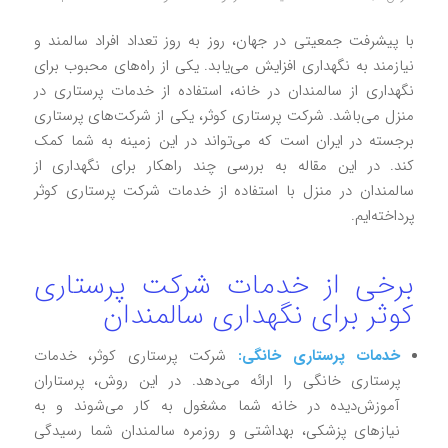
با پیشرفت جمعیتی در جهان، روز به روز تعداد افراد سالمند و
نیازمند به نگهداری افزایش می‌یابد. یکی از راه‌های محبوب برای
نگهداری از سالمندان در خانه، استفاده از خدمات پرستاری در
منزل می‌باشد. شرکت پرستاری کوثر، یکی از شرکت‌های پرستاری
برجسته در ایران است که می‌تواند در این زمینه به شما کمک
کند. در این مقاله به بررسی چند راهکار برای نگهداری از
سالمندان در منزل با استفاده از خدمات شرکت پرستاری کوثر
پرداخته‌ایم.
برخی از خدمات شرکت پرستاری
کوثر برای نگهداری سالمندان
خدمات پرستاری خانگی:
شرکت پرستاری کوثر، خدمات
پرستاری خانگی را ارائه می‌دهد. در این روش، پرستاران
آموزش‌دیده در خانه شما مشغول به کار می‌شوند و به
نیازهای پزشکی، بهداشتی و روزمره سالمندان شما رسیدگی