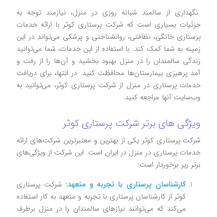
نگهداری از سالمند شبانه روزی در منزل، نیازمند توجه به
جزئیات بسیاری است که شرکت پرستاری کوثر با ارائه خدمات
پرستاری خانگی، نظافتی، روانشناختی و پزشکی می‌تواند در این
زمینه به شما کمک کند. با استفاده از این خدمات، شما می‌توانید
زندگی سالمندان را در منزل بهبود بخشید و آن‌ها را از رفت و
آمد پرهیزی بیمارستان‌ها محافظت کنید. در انتها، برای دریافت
خدمات پرستاری در منزل از شرکت پرستاری کوثر، می‌توانید به
وب‌سایت آنها مراجعه کنید.
ویژگی های برتر شرکت پرستاری کوثر
شرکت پرستاری کوثر یکی از بهترین و معتبرترین شرکت‌های ارائه
خدمات پرستاری در منزل در ایران است. این شرکت از ویژگی‌های
برتر زیر برخوردار است:
کارشناسان پرستاری با تجربه و متعهد:
شرکت پرستاری
کوثر از کارشناسان پرستاری با تجربه و متعهد به کار استفاده
می‌کند که می‌توانند نیازهای سالمندان را در منزل برطرف