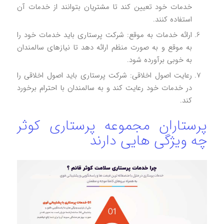
خدمات خود تعیین کند تا مشتریان بتوانند از خدمات آن
استفاده کنند.
ارائه خدمات به موقع: شرکت پرستاری باید خدمات خود را
به موقع و به صورت منظم ارائه دهد تا نیازهای سالمندان
به خوبی برآورده شود.
رعایت اصول اخلاقی: شرکت پرستاری باید اصول اخلاقی را
در خدمات خود رعایت کند و به سالمندان با احترام برخورد
کند.
پرستاران مجموعه پرستاری کوثر
چه ویژگی هایی دارند