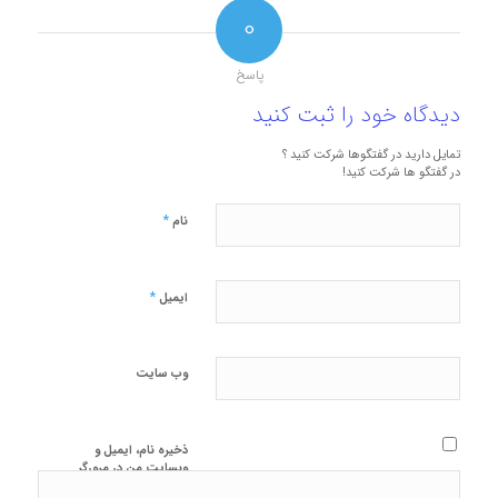
0
پاسخ
دیدگاه خود را ثبت کنید
تمایل دارید در گفتگوها شرکت کنید ؟
در گفتگو ها شرکت کنید!
*
نام
*
ایمیل
وب‌ سایت
ذخیره نام، ایمیل و
وبسایت من در مرورگر
برای زمانی که دوباره