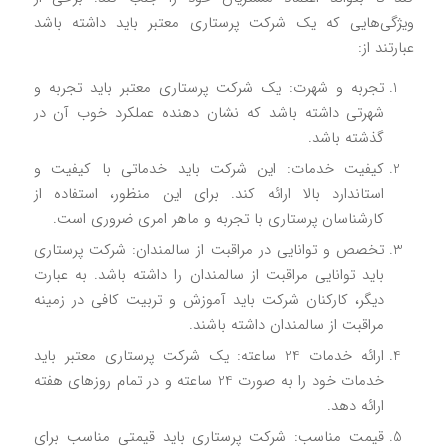
ویژگی‌هایی که یک شرکت پرستاری معتبر باید داشته باشد
عبارتند از:
تجربه و شهرت: یک شرکت پرستاری معتبر باید تجربه و
شهرتی داشته باشد که نشان دهنده عملکرد خوب آن در
گذشته باشد.
کیفیت خدمات: این شرکت باید خدماتی با کیفیت و
استاندارد بالا ارائه کند. برای این منظور، استفاده از
کارشناسان پرستاری با تجربه و ماهر امری ضروری است.
تخصص و توانایی در مراقبت از سالمندان: شرکت پرستاری
باید توانایی مراقبت از سالمندان را داشته باشد. به عبارت
دیگر، کارکنان شرکت باید آموزش و تربیت کافی در زمینه
مراقبت از سالمندان داشته باشند.
ارائه خدمات 24 ساعته: یک شرکت پرستاری معتبر باید
خدمات خود را به صورت 24 ساعته و در تمام روزهای هفته
ارائه دهد.
قیمت مناسب: شرکت پرستاری باید قیمتی مناسب برای