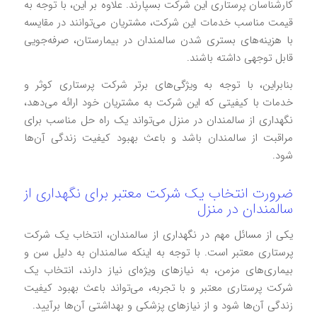
کارشناسان پرستاری این شرکت بسپارند. علاوه بر این، با توجه به
قیمت مناسب خدمات این شرکت، مشتریان می‌توانند در مقایسه
با هزینه‌های بستری شدن سالمندان در بیمارستان، صرفه‌جویی
قابل توجهی داشته باشند.
بنابراین، با توجه به ویژگی‌های برتر شرکت پرستاری کوثر و
خدمات با کیفیتی که این شرکت به مشتریان خود ارائه می‌دهد،
نگهداری از سالمندان در منزل می‌تواند یک راه حل مناسب برای
مراقبت از سالمندان باشد و باعث بهبود کیفیت زندگی آن‌ها
شود.
ضرورت انتخاب یک شرکت معتبر برای نگهداری از
سالمندان در منزل
یکی از مسائل مهم در نگهداری از سالمندان، انتخاب یک شرکت
پرستاری معتبر است. با توجه به اینکه سالمندان به دلیل سن و
بیماری‌های مزمن، به نیازهای ویژه‌ای نیاز دارند، انتخاب یک
شرکت پرستاری معتبر و با تجربه، می‌تواند باعث بهبود کیفیت
زندگی آن‌ها شود و از نیازهای پزشکی و بهداشتی آن‌ها برآیید.