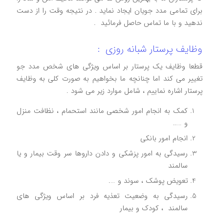
برای تمامی مدد جویان ایجاد نماید . در نتیجه وقت را از دست
ندهید و با ما تماس حاصل فرمائید .
وظایف پرستار شبانه روزی :
قطعا وظایف یک پرستار بر اساس ویژگی های شخص مدد جو
تغییر می کند اما چنانچه ما بخواهیم به صورت کلی به وظایف
پرستار اشاره نماییم ، شامل موارد زیر می شود .
کمک به انجام امور شخصی مانند استحمام ، نظافت منزل
و …..
انجام امور بانکی
رسیدگی به امور پزشکی و دادن داروها سر وقت بیمار و یا
سالمند
تعویض پوشک ، سوند و ….
رسیدگی به وضعیت تعذیه فرد بر اساس ویژگی های
سالمند ، کودک و بیمار