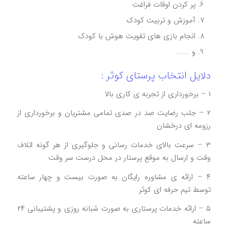
پر کردن اوقات فراغت
آموزش و تربیت کودک
انجام بازی های تقویت هوش با کودک
و …….
دلایل انتخاب پرستای کوثر :
۱ – برخورداری از تجربه ی کاری بالا
۲ – جلب رضایت صد در صدی تمامی مشتریان و برخورداری از
رزومه ای درخشان
۳ – سرعت بالای خدمات رسانی و جلوگیری از هر گونه اتلاف
وقت و ارسال به موقع پرستار در محل درست سر وقت
۴ – ارائه ی مشاوره رایگان به صورت بیست و چهار ساعته
توسط تیم حرفه ای کوثر
۵ – ارائه خدمات پرستاری به صورت شبانه روزی و پشتیبانی ۲۴
ساعته