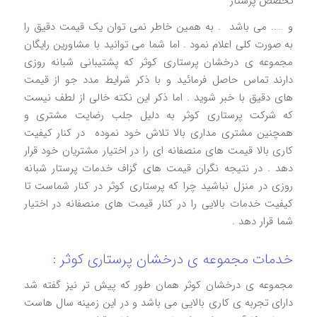
تخصص پرستار
و ….. می باشد . به همین خاطر نمی توان یک قیمت دقیق را
به صورت کلی اعلام نمود ‌. اما شما می توانید با مشاورین رایگان
مجموعه ی درخشان پرستاری کوثر که پشتیبانی شبانه روزی
دارند تماس حاصل فرمائید و با ذکر شرایط مدد جو از قیمت
های دقیق با خبر شوید . اما ذکر این نکته خالی از لطف نیست
که شرکت پرستاری کوثر به دلیل جلب رضایت مشتری و
همچنین مشتری مداری بالا تلاش خود نموده در کنار کیفیت
کاری بالا قیمت های منصفانه ای را در اختیار مشتریان خود قرار
دهد . در نتیجه نگران قیمت های گزاف خدمات پرستار شبانه
روزی در منزل نباشید چرا که پرستاری کوثر در کنار شماست تا
کیفیت خدمات بالایی را در کنار قیمت های منصفانه در اختیار
شما قرار دهد .
خدمات مجموعه ی درخشان پرستاری کوثر :
مجموعه ی درخشان کوثر همان طور که پیش تر نیز گفته شد
دارای تجربه ی کاری بالایی می باشد و در این زمینه سال هاست