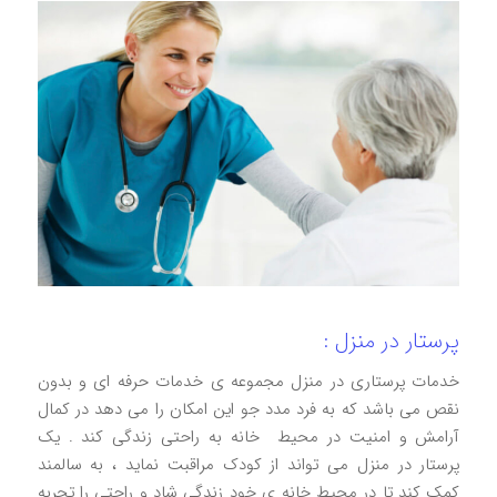
پرستار در منزل :
خدمات پرستاری در منزل مجموعه ی خدمات حرفه ای و بدون
نقص می باشد که به فرد مدد جو این امکان را می دهد در کمال
آرامش و امنیت در محیط خانه به راحتی زندگی کند . یک
پرستار در منزل می تواند از کودک مراقبت نماید ، به سالمند
کمک کند تا در محیط خانه ی خود زندگی شاد و راحتی را تجربه