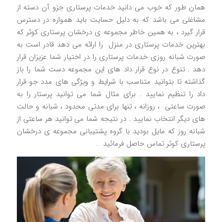
همان طور که خوب می دانید خدمات پرستاری جزو آن دسته از
مشاغلی می باشد که به دلیل حسایت باید همواره در دسترس
قرار گیرد ، به همین خاطر مجموعه ی درخشان پرستاری کوثر که
بهترین خدمات پرستاری در منزل را ارائه می دهد قادر است به
صورت شبانه روزی خدمات پرستاری را در اختیار شما عزیزان قرار
دهد . تنوع در نوع قرار داد های این مجموعه دست شما را باز
گذاشته تا بتوانید متناسب با شرایط و ویژگی های مدد جو قرار
داد را تنظیم نمایید . برای مثال شما می توانید پرستار را به
صورت ساعتی ، روزانه ، تنها برای مدتی محدود ، شبانه و حالت
های دیگر انتخاب نمایید . در نتیجه شما می توانید هر ساعتی از
شبانه روز که مایل بودید با گروه پشتیبانی مجموعه ی درخشان
پرستاری کوثر تماس حاصل فرمائید .