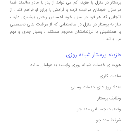
پرستار در منزل با هزینه کم می‌ تواند از پدر یا مادر سالمند شما
در منزل خودتان مراقبت کرده و آرامش را برای او فراهم کند . از
آنجایی که هر فرد در منزل خود احساس راحتی بیشتری دارد ،
نیاز به پرستار در منزل در سالمندانی که از مراقبت‌ های تخصصی
یا همنشینی با فرزندانشان محروم‌ هستند ، بسیار جدی و مهم
می باشد .
هزینه پرستار شبانه روزی :
هزینه ی خدمات شبانه روزی وابسته‌ به عواملی مانند
ساعات کاری
تعداد روز های خدمات رسانی
وظایف پرستار
وضعیت جسمانی مدد جو
شرایط مدد جو