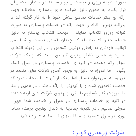
صورت شبانه روزی و بیست و چهار ساعته در اختیار مددجویان
قرار بگیرد به همین دلیل شرکت های پرستاری مختلف جهت
ارائه ی بهتر خدمات تمامی تلاش خود را به کار گرفته اند تا
بتوانند بهترین افراد را جهت ارائه ی خدمات پرستاری به صورت
شبانه روزی انتخاب نمایند . مبحث انتخاب پرستار به دلیل
حساسیت و اهمیت بالا کار چندان آسانی نیست و شما نمی
توانید خودتان به راحتی بهترین شخص را در این زمینه انتخاب
نمایید به همین خاطر بهترین کار این است که از یک شرکت
مجاز ارائه دهنده ی کلیه ی خدمات پرستاری در منزل کمک
بگیرد . اما امروزه به دلیل به وجود آمدن شرکت های متعدد در
این زمینه نمی توان بسیار آسان یک از آن ها را انتخاب نمود که
خدمات تضمین شده و با کیفیتی را ارائه دهند ، در همین راستا
ما امروز در کنار شماییم تا یکی از بهترین شرکت های ارائه دهنده
ی کلیه ی خدمات پرستاری در منزل را خدمت شما عزیزان
معرفی نماییم . در نتیجه چنانچه به دنبال بهترین پرستار شبانه
روزی در منزل هستید با ما تا انتهای این مقاله همراه باشید .
شرکت پرستاری کوثر :