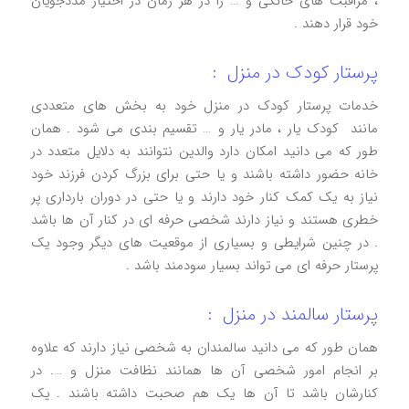
، مراقبت‌ های خانگی و … را در هر زمان در اختیار مددجویان
خود قرار دهند .
پرستار کودک در منزل :
خدمات پرستار کودک در منزل خود به بخش های متعددی
مانند کودک یار ، مادر یار و … تقسیم بندی می شود . همان
طور که می دانید امکان دارد والدین نتوانند به دلایل متعدد در
خانه حضور داشته باشند و یا حتی برای بزرگ کردن فرزند خود
نیاز به یک کمک کنار خود دارند و یا حتی در دوران بارداری پر
خطری هستند و نیاز دارند شخصی حرفه ای در کنار آن ها باشد
. در چنین شرایطی و بسیاری از موقعیت های دیگر وجود یک
پرستار حرفه ای می تواند بسیار سودمند باشد .
پرستار سالمند در منزل :
همان طور که می دانید سالمندان به شخصی نیاز دارند که علاوه
بر انجام امور شخصی آن ها همانند نظافت منزل و …. در
کنارشان باشد تا آن ها یک هم صحبت داشته باشند . یک