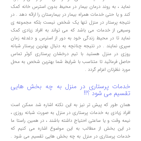
نماید ، به روند درمان بیمار در محیط بدون استرس خانه کمک
کند و یا حتی خدمات همراه بیمار در بیمارستان را ارائه دهد . در
نتيجه پرستار در منزل تنها یک شخص نیست بلکه مجموعه ی
وسیعی از خدمات می باشد که می تواند به افراد زیادی کمک
نماید تا در محیط زندگی خود به دور از استرس و دغدغه زمان
سپری نمایند . در نتیجه چنانچه به دنبال بهترين پرستار شبانه
روزی در منزل هستید با تیم درخشان پرستاری کوثر تماس
حاصل فرمائید تا متناسب با شرایط شما بهترین شخص به محل
مورد نظرتان اعزام گردد .
خدمات پرستاری در منزل به چه بخش هایی
تقسیم می شود ؟!!
همان طور که پیش تر نیز به این نکته اشاره شد ممکن است
افراد زیادی به خدمات پرستاری در منزل به صورت شبانه روزی ،
نیمه وقت و یا ساعتی احتیاج داشته باشند ، در همین راستا ما
در این بخش از مطالب به این موضوع اشاره می کنیم که
خدمات پرستاری در منزل به چه بخش هایی تقسیم می شود .