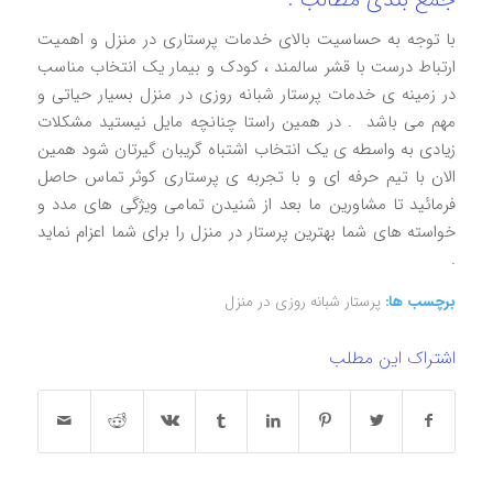
با توجه به حساسیت بالای خدمات پرستاری در منزل و اهمیت
ارتباط درست با قشر سالمند ، کودک و بیمار یک انتخاب مناسب
در زمينه ی خدمات پرستار شبانه روزی در منزل بسیار حیاتی و
مهم می باشد ‌ . در همین راستا چنانچه مایل نیستید مشکلات
زیادی به واسطه ی یک انتخاب اشتباه گریبان گیرتان شود همین
الان با تیم حرفه ای و با تجربه ی پرستاری کوثر تماس حاصل
فرمائید تا مشاورین ما بعد از شنیدن تمامی ویژگی های مدد و
خواسته های شما بهترین پرستار در منزل را برای شما اعزام نماید
.
برچسب ها:
پرستار شبانه روزی در منزل
اشتراک این مطلب