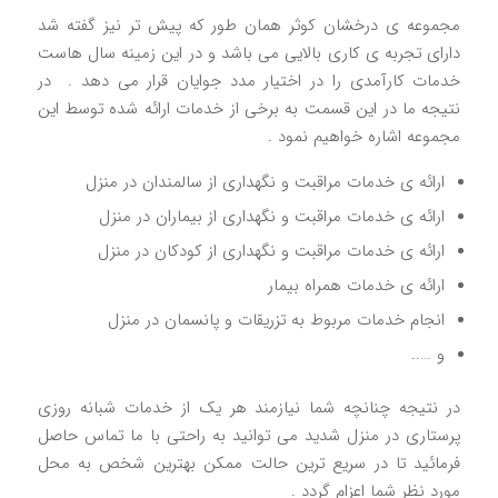
مجموعه ی درخشان کوثر همان طور که پیش تر نیز گفته شد
دارای تجربه ی کاری بالایی می باشد و در این زمینه سال هاست
خدمات کارآمدی را در اختیار مدد جوایان قرار می دهد . در
نتیجه ما در این قسمت به برخی از خدمات ارائه شده توسط این
مجموعه اشاره خواهیم نمود .
ارائه ی خدمات مراقبت و نگهداری از سالمندان در منزل
ارائه ی خدمات مراقبت و نگهداری از بیماران در منزل
ارائه ی خدمات مراقبت و نگهداری از کودکان در منزل
ارائه ی خدمات همراه بیمار
انجام خدمات مربوط به تزریقات و پانسمان در منزل
و …..
در نتیجه چنانچه شما نیازمند هر یک از خدمات شبانه روزی
پرستاری در منزل شدید می توانید به راحتی با ما تماس حاصل
فرمائید تا در سریع ترین حالت ممکن بهترین شخص به محل
مورد نظر شما اعزام گردد .