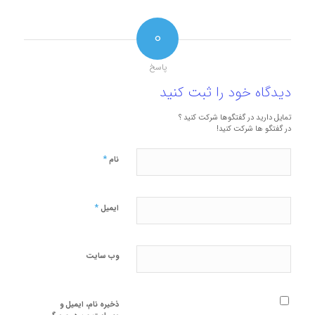
0
پاسخ
دیدگاه خود را ثبت کنید
تمایل دارید در گفتگوها شرکت کنید ؟
در گفتگو ها شرکت کنید!
*
نام
*
ایمیل
وب‌ سایت
ذخیره نام، ایمیل و