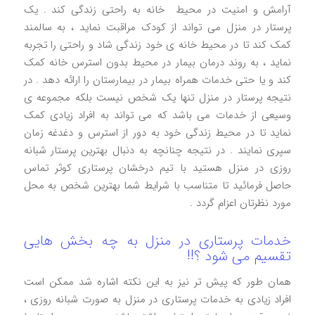
آرامش و امنیت در محیط خانه به راحتی زندگی کند . یک
پرستار در منزل می تواند از کودک مراقبت نماید ، به سالمند
کمک کند تا در محیط خانه ی خود زندگی شاد و راحتی را تجربه
نماید ، به روند درمان بیمار در محیط بدون استرس خانه کمک
کند و یا حتی خدمات همراه بیمار در بیمارستان را ارائه دهد . در
نتيجه پرستار در منزل تنها یک شخص نیست بلکه مجموعه ی
وسیعی از خدمات می باشد که می تواند به افراد زیادی کمک
نماید تا در محیط زندگی خود به دور از استرس و دغدغه زمان
سپری نمایند . در نتیجه چنانچه به دنبال بهترين پرستار شبانه
روزی در منزل هستید با تیم درخشان پرستاری کوثر تماس
حاصل فرمائید تا متناسب با شرایط شما بهترین شخص به محل
مورد نظرتان اعزام گردد .
خدمات پرستاری در منزل به چه بخش هایی
تقسیم می شود ؟!!
همان طور که پیش تر نیز به این نکته اشاره شد ممکن است
افراد زیادی به خدمات پرستاری در منزل به صورت شبانه روزی ،