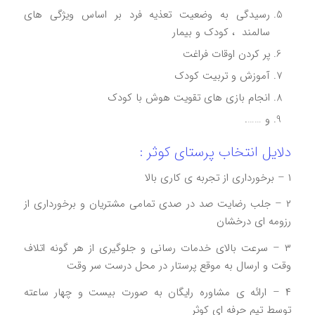
رسیدگی به وضعیت تعذیه فرد بر اساس ویژگی های
سالمند ، کودک و بیمار
پر کردن اوقات فراغت
آموزش و تربیت کودک
انجام بازی های تقویت هوش با کودک
و …….
دلایل انتخاب پرستای کوثر :
۱ – برخورداری از تجربه ی کاری بالا
۲ – جلب رضایت صد در صدی تمامی مشتریان و برخورداری از
رزومه ای درخشان
۳ – سرعت بالای خدمات رسانی و جلوگیری از هر گونه اتلاف
وقت و ارسال به موقع پرستار در محل درست سر وقت
۴ – ارائه ی مشاوره رایگان به صورت بیست و چهار ساعته
توسط تیم حرفه ای کوثر