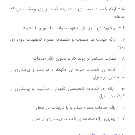
۵ – ارائه خدمات پرستاری به صورت شبانه روزی و پشتیبانی ۲۴
ساعته
۶ – بر خورداری از پرسنل متعهد ، توانا ، دلسوز و با تجربه
۷ – ارائه قیمت ها مصوب و منصفانه همراه تخفیفات دوره ای
ویژه
۸ – نظارت مستمر بر روند کار و نحوی ارائه خدمات
۹ – ارائه ی خدمات حرفه ای نگهدار ، مراقبت و پرستاری از
سالمندان در منزل
۱۰ – ارائه ی خدمات تخصصی نگهدار ، مراقبت و پرستاری از
کودک در منزل
۱۱ – ارائه خدمات همراه بیمار و یا تزریقات در محل
۱۲ – بهترین ارائه دهنده ی خدمات پرستاری در منزل
جمع بندی مطالب :