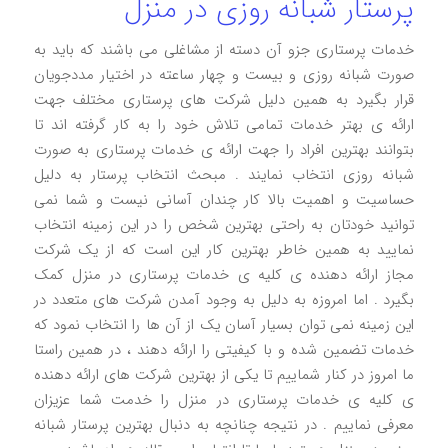
پرستار شبانه روزی در منزل
خدمات پرستاری جزو آن دسته از مشاغلی می باشند که باید به
صورت شبانه روزی و بیست و چهار ساعته در اختیار مددجویان
قرار بگیرد به همین دلیل شرکت های پرستاری مختلف جهت
ارائه ی بهتر خدمات تمامی تلاش خود را به کار گرفته اند تا
بتوانند بهترین افراد را جهت ارائه ی خدمات پرستاری به صورت
شبانه روزی انتخاب نمایند . مبحث انتخاب پرستار به دلیل
حساسیت و اهمیت بالا کار چندان آسانی نیست و شما نمی
توانید خودتان به راحتی بهترین شخص را در این زمینه انتخاب
نمایید به همین خاطر بهترین کار این است که از یک شرکت
مجاز ارائه دهنده ی کلیه ی خدمات پرستاری در منزل کمک
بگیرد . اما امروزه به دلیل به وجود آمدن شرکت های متعدد در
این زمینه نمی توان بسیار آسان یک از آن ها را انتخاب نمود که
خدمات تضمین شده و با کیفیتی را ارائه دهند ، در همین راستا
ما امروز در کنار شماییم تا یکی از بهترین شرکت های ارائه دهنده
ی کلیه ی خدمات پرستاری در منزل را خدمت شما عزیزان
معرفی نماییم . در نتیجه چنانچه به دنبال بهترین پرستار شبانه