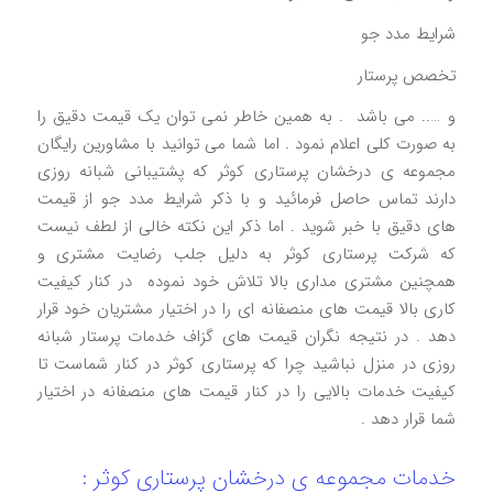
شرایط مدد جو
تخصص پرستار
و ….. می باشد . به همین خاطر نمی توان یک قیمت دقیق را
به صورت کلی اعلام نمود ‌. اما شما می توانید با مشاورین رایگان
مجموعه ی درخشان پرستاری کوثر که پشتیبانی شبانه روزی
دارند تماس حاصل فرمائید و با ذکر شرایط مدد جو از قیمت
های دقیق با خبر شوید . اما ذکر این نکته خالی از لطف نیست
که شرکت پرستاری کوثر به دلیل جلب رضایت مشتری و
همچنین مشتری مداری بالا تلاش خود نموده در کنار کیفیت
کاری بالا قیمت های منصفانه ای را در اختیار مشتریان خود قرار
دهد . در نتیجه نگران قیمت های گزاف خدمات پرستار شبانه
روزی در منزل نباشید چرا که پرستاری کوثر در کنار شماست تا
کیفیت خدمات بالایی را در کنار قیمت های منصفانه در اختیار
شما قرار دهد .
خدمات مجموعه ی درخشان پرستاری کوثر :