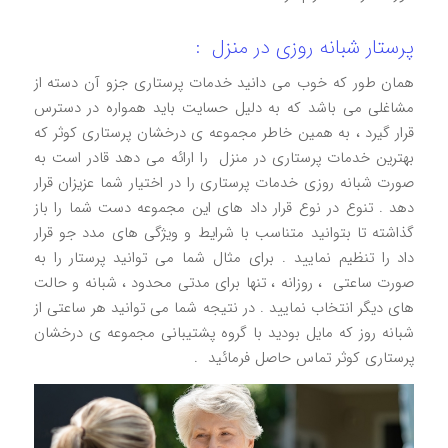
پرستار شبانه روزی در منزل :
همان طور که خوب می دانید خدمات پرستاری جزو آن دسته از
مشاغلی می باشد که به دلیل حسایت باید همواره در دسترس
قرار گیرد ، به همین خاطر مجموعه ی درخشان پرستاری کوثر که
بهترین خدمات پرستاری در منزل را ارائه می دهد قادر است به
صورت شبانه روزی خدمات پرستاری را در اختیار شما عزیزان قرار
دهد . تنوع در نوع قرار داد های این مجموعه دست شما را باز
گذاشته تا بتوانید متناسب با شرایط و ویژگی های مدد جو قرار
داد را تنظیم نمایید . برای مثال شما می توانید پرستار را به
صورت ساعتی ، روزانه ، تنها برای مدتی محدود ، شبانه و حالت
های دیگر انتخاب نمایید . در نتیجه شما می توانید هر ساعتی از
شبانه روز که مایل بودید با گروه پشتیبانی مجموعه ی درخشان
پرستاری کوثر تماس حاصل فرمائید .