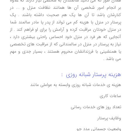
همان طور که می دانید سالمندان به شخصی نیاز دارند که علاوه
بر انجام امور شخصی آن ها همانند نظافت منزل و …. در
کنارشان باشد تا آن ها یک هم صحبت داشته باشند . یک
پرستار در منزل با هزینه کم می‌ تواند از پدر یا مادر سالمند شما
در منزل خودتان مراقبت کرده و آرامش را برای او فراهم کند . از
آنجایی که هر فرد در منزل خود احساس راحتی بیشتری دارد ،
نیاز به پرستار در منزل در سالمندانی که از مراقبت‌ های تخصصی
یا همنشینی با فرزندانشان محروم‌ هستند ، بسیار جدی و مهم
می باشد .
هزینه پرستار شبانه روزی :
هزینه ی خدمات شبانه روزی وابسته‌ به عواملی مانند
ساعات کاری
تعداد روز های خدمات رسانی
وظایف پرستار
وضعیت جسمانی مدد جو