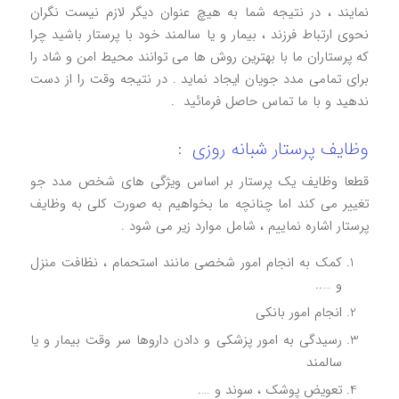
نمایند ، در نتیجه شما به هیچ عنوان دیگر لازم نیست نگران
نحوی ارتباط فرزند ، بیمار و یا سالمند خود با پرستار باشید چرا
که پرستاران ما با بهترین روش ها می توانند محیط امن و شاد را
برای تمامی مدد جویان ایجاد نماید . در نتیجه وقت را از دست
ندهید و با ما تماس حاصل فرمائید .
وظایف پرستار شبانه روزی :
قطعا وظایف یک پرستار بر اساس ویژگی های شخص مدد جو
تغییر می کند اما چنانچه ما بخواهیم به صورت کلی به وظایف
پرستار اشاره نماییم ، شامل موارد زیر می شود .
کمک به انجام امور شخصی مانند استحمام ، نظافت منزل
و …..
انجام امور بانکی
رسیدگی به امور پزشکی و دادن داروها سر وقت بیمار و یا
سالمند
تعویض پوشک ، سوند و ….