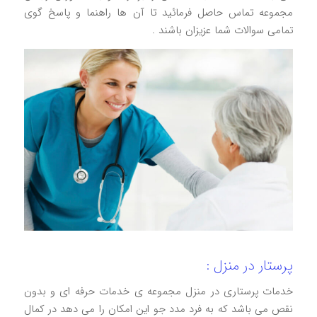
مجموعه تماس حاصل فرمائید تا آن ها راهنما و پاسخ گوی
تمامی سوالات شما عزیزان باشند .
پرستار در منزل :
خدمات پرستاری در منزل مجموعه ی خدمات حرفه ای و بدون
نقص می باشد که به فرد مدد جو این امکان را می دهد در کمال