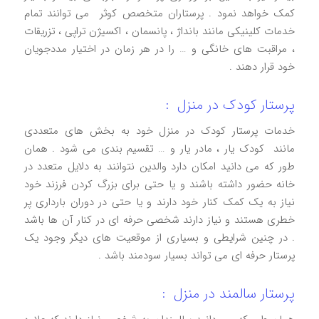
کمک خواهد نمود . پرستاران متخصص کوثر می‌ توانند تمام
خدمات کلینیکی مانند بانداژ ، پانسمان ، اکسیژن تراپی ، تزریقات
، مراقبت‌ های خانگی و … را در هر زمان در اختیار مددجویان
خود قرار دهند .
پرستار کودک در منزل :
خدمات پرستار کودک در منزل خود به بخش های متعددی
مانند کودک یار ، مادر یار و … تقسیم بندی می شود . همان
طور که می دانید امکان دارد والدین نتوانند به دلایل متعدد در
خانه حضور داشته باشند و یا حتی برای بزرگ کردن فرزند خود
نیاز به یک کمک کنار خود دارند و یا حتی در دوران بارداری پر
خطری هستند و نیاز دارند شخصی حرفه ای در کنار آن ها باشد
. در چنین شرایطی و بسیاری از موقعیت های دیگر وجود یک
پرستار حرفه ای می تواند بسیار سودمند باشد .
پرستار سالمند در منزل :