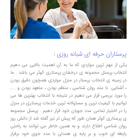
پرستاران حرفه ای شبانه روزی :
یکی از مهم ترین مواردی که ما به آن اهمیت بالایی می دهیم
انتخاب پرسنل مجموعه ی درخشان پرستاری کوثر می باشد . ما
در زمينه ی انتخاب پرستار در منزل مواردی همچون دقیق بودن
، آشنایی با متد روان شناسی ، منظم بودن ، متعهد بودن و …..
را مورد بررسی قرار می دهیم در نتیجه با انتخاب بهترین ها می
توانیم با کیفیت ترین و مسئولانه ترین خدمات پرستاری در منزل
را در اختیار تمامی مدد جویان خود قرار دهیم . پرسنل مجموعه
ی پرستاری کوثر همان طور که پیش تر نیز گفته شد از دانش روز
روان شناسی اطلاع دارند و به همین خاطر می توانند به راحتی
رابطه ای خوب و بر پایه ی همدلی با مدد جوی خود برقرار